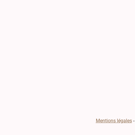
Mentions légales