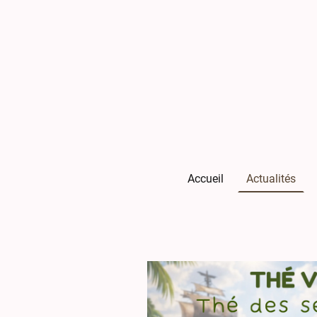
Accueil
Actualités