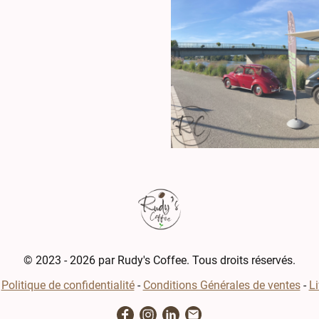
© 2023 - 2026 par Rudy's Coffee. Tous droits réservés.
-
Politique de confidentialité
-
Conditions Générales de ventes
-
Li