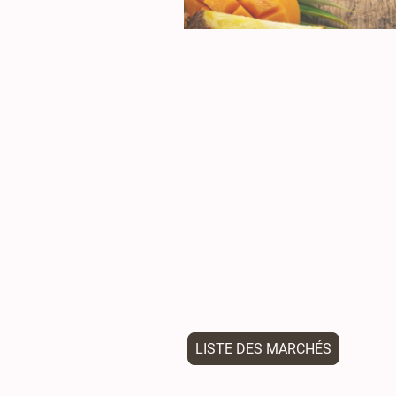
LISTE DES MARCHÉS