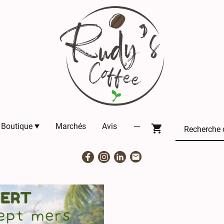
Boutique
Marchés
Avis