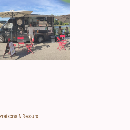
vraisons & Retours