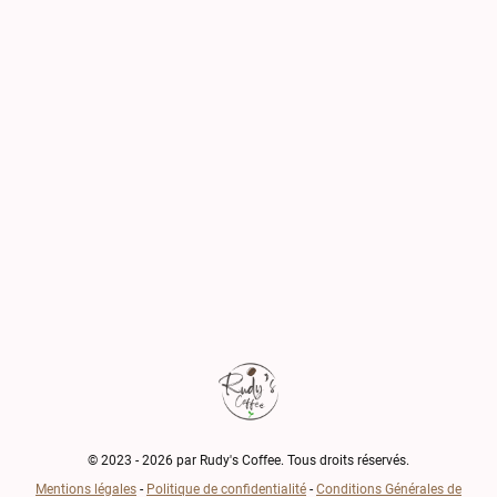
© 2023 - 2026 par Rudy's Coffee. Tous droits réservés.
Mentions légales
-
Politique de confidentialité
-
Conditions Générales de