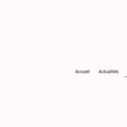
Accueil
Actualités