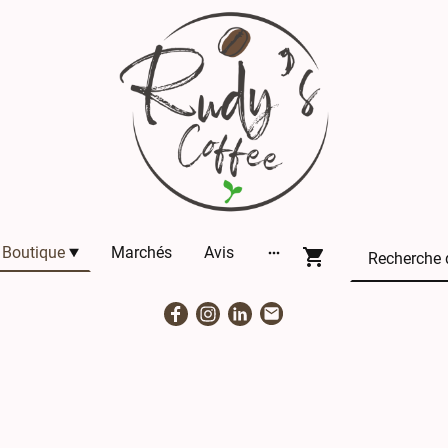
Boutique
Marchés
Avis