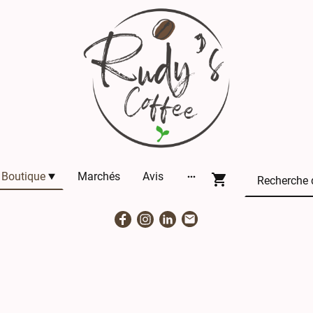
Boutique
Marchés
Avis