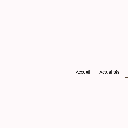
Accueil
Actualités