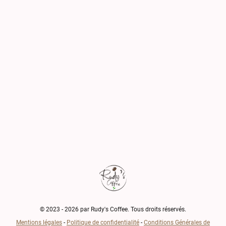
© 2023 - 2026 par Rudy's Coffee. Tous droits réservés.
Mentions légales
-
Politique de confidentialité
-
Conditions Générales de