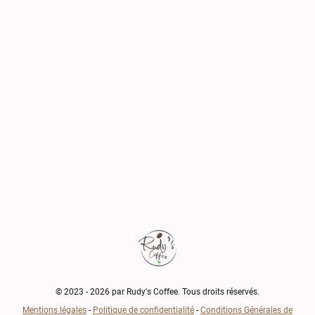
© 2023 - 2026 par Rudy's Coffee. Tous droits réservés.
Mentions légales
-
Politique de confidentialité
-
Conditions Générales de